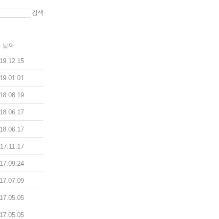
검색
날짜
19.12.15
19.01.01
18.08.19
18.06.17
18.06.17
17.11.17
17.09.24
17.07.09
17.05.05
17.05.05