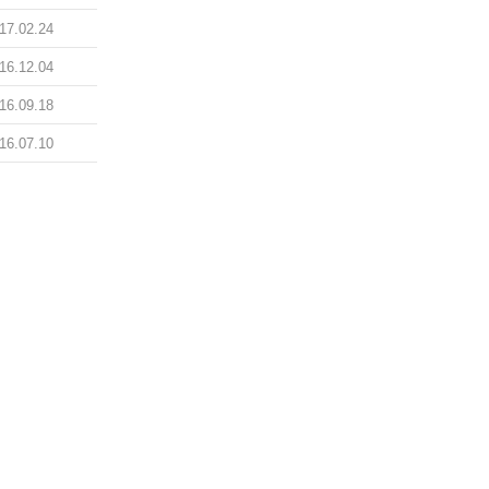
17.02.24
16.12.04
16.09.18
16.07.10