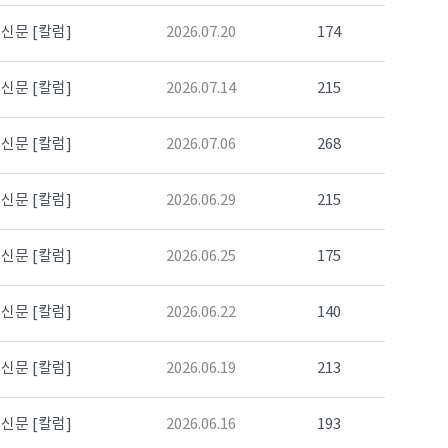
신문 [칼럼]
2026.07.20
174
신문 [칼럼]
2026.07.14
215
신문 [칼럼]
2026.07.06
268
신문 [칼럼]
2026.06.29
215
신문 [칼럼]
2026.06.25
175
신문 [칼럼]
2026.06.22
140
신문 [칼럼]
2026.06.19
213
신문 [칼럼]
2026.06.16
193