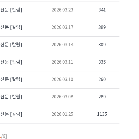
신문 [칼럼]
2026.03.23
341
신문 [칼럼]
2026.03.17
389
신문 [칼럼]
2026.03.14
309
신문 [칼럼]
2026.03.11
335
신문 [칼럼]
2026.03.10
260
신문 [칼럼]
2026.03.08
289
신문 [칼럼]
2026.01.25
1135
1
/6]