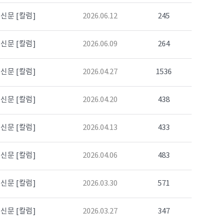
신문 [칼럼]
2026.06.12
245
신문 [칼럼]
2026.06.09
264
신문 [칼럼]
2026.04.27
1536
신문 [칼럼]
2026.04.20
438
신문 [칼럼]
2026.04.13
433
신문 [칼럼]
2026.04.06
483
신문 [칼럼]
2026.03.30
571
신문 [칼럼]
2026.03.27
347