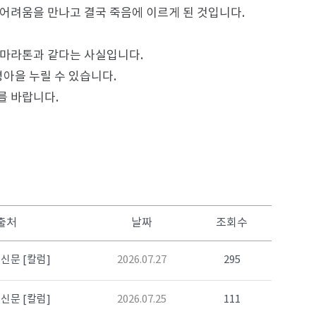
어려움을 만나고 결국 죽음에 이르게 된 것입니다.
 마라톤과 같다는 사실입니다.
평아을 누릴 수 있습니다.
를 바랍니다.
출처
날짜
조회수
신문 [칼럼]
2026.07.27
295
신문 [칼럼]
2026.07.25
111