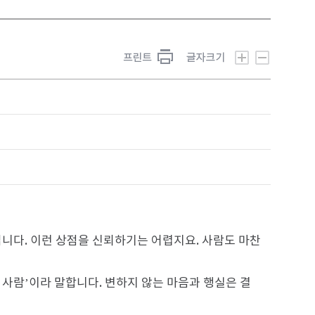
입니다. 이런 상점을 신뢰하기는 어렵지요. 사람도 마찬
 사람’이라 말합니다. 변하지 않는 마음과 행실은 결