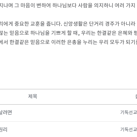
지나며 그 마음이 변하여 하나님보다 사람을 의지하니 여러 가지 
리에게 중요한 교훈을 줍니다. 신앙생활은 단거리 경주가 아니라
않는 믿음으로 하나님을 기쁘게 할 때, 우리는 한결같은 은혜와 
에서 한결같은 믿음으로 이러한 은총을 누리는 우리 모두가 되기
제목
 살려면
기독선교
원리
기독선교