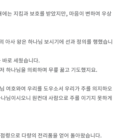
에는 지킴과 보호를 받았지만, 마음이 변하여 우상
의 아사 왕은 하나님 보시기에 선과 정의를 행했습니
을 바로 세웠습니다.
먼저 하나님을 의뢰하며 무릎 꿇고 기도했지요.
하나님 여호와여 우리를 도우소서 우리가 주를 의지하오
 하나님이시오니 원컨대 사람으로 주를 이기지 못하게
 점령으로 다량의 전리품을 얻어 돌아왔습니다.