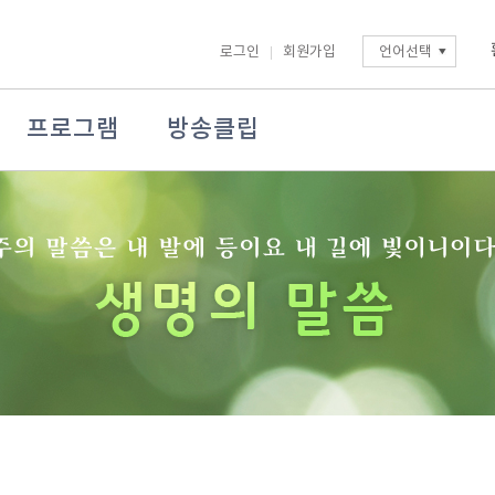
로그인
회원가입
언어선택
프로그램
방송클립