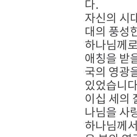
다.
자신의 시대
대의 풍성한
하나님께로
애칭을 받을
국의 영광을
있었습니다
이십 세의 
나님을 사랑
하나님께서