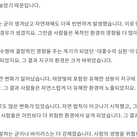
늘었기 때문입니다.
 균이 생겨났고 자연재해도 더욱 빈번하게 발생했습니다. 이로 인
 경우가 생겼지요. 그만큼 사람들은 육적인 환경의 영향을 더 많이
 수명에 결정적인 영향을 주는 계기가 되었던 ‘대홍수의 심판’이
 되었지요. 그 결과 지구의 환경은 크게 바뀌었습니다.
큰 변화가 일어났습니다. 태양빛에 포함된 유해한 성분이 지구에
 그 결과 사람들은 자연스럽게 더 유해한 환경에 노출되었지요.
도 많은 변화가 있었습니다. 자연 법칙이 어긋나기 시작했고, 
해 사람들은 이전보다 더 위험한 환경에서 살게 되었습니다. 그 결
발하는 균이나 바이러스는 더 강해졌습니다. 사람의 생명을 위협