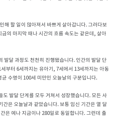
 인해 할 일이 많아져서 바쁘게 살아갑니다. 그러다보
지금의 마지막 때나 시간의 흐름 속도는 같은데, 살아
의 발달 과정도 천천히 진행됐습니다. 인간의 발달 단
1세부터 6세까지는 유아기, 7세에서 13세까지는 아동
평균 수명이 100세 미만인 오늘날의 구분입니다.
들도 발달 단계를 모두 거쳐서 성장했습니다. 모든 사
신 기간은 오늘날과 같았습니다. 보통 임신 기간은 열 달
간은 예나 지금이나 280일로 동일합니다. 그런데 출