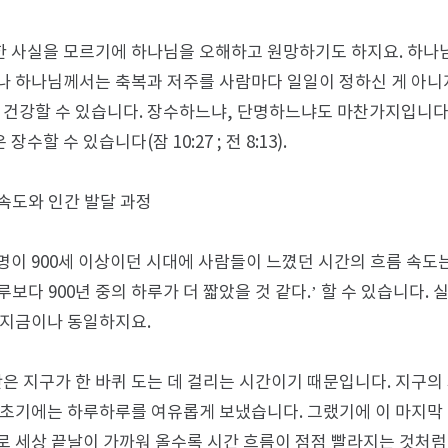
 사실을 모르기에 하나님을 오해하고 원망하기도 하지요. 하나님
나 하나님께서는 축복과 저주를 사람마다 일일이 정하신 게 아니
고 건강할 수 있습니다. 장수하느냐, 단명하느냐도 마찬가지입니다
수할 수 있습니다(잠 10:27 ; 전 8:13).
 속도와 인간 발달 과정
명이 900세 이상이던 시대에 사람들이 느꼈던 시간의 흐름 속도
하루보다 900년 중의 하루가 더 짧았을 것 같다.’ 할 수 있습니다
 지금이나 동일하지요.
간은 지구가 한 바퀴 도는 데 걸리는 시간이기 때문입니다. 지구의 
 초기에는 하루하루를 여유롭게 보냈습니다. 그랬기에 이 마지막 
로 세상 끝날이 가까워 올수록 시간 흐름이 점점 빨라지는 것처럼