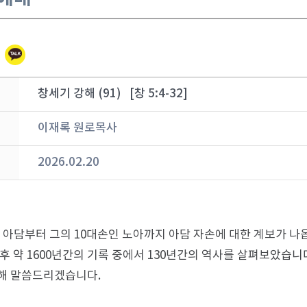
창세기 강해 (91) [창 5:4-32]
이재록 원로목사
2026.02.20
 아담부터 그의 10대손인 노아까지 아담 자손에 대한 계보가 나
 후 약 1600년간의 기록 중에서 130년간의 역사를 살펴보았습니
해 말씀드리겠습니다.