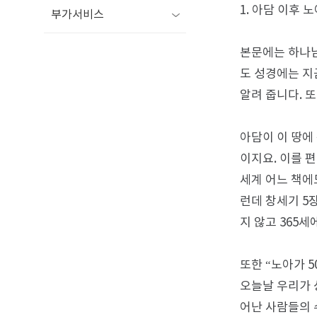
1. 아담 이후 
부가서비스
본문에는 하나님
도 성경에는 지
알려 줍니다. 또
아담이 이 땅에
이지요. 이를 
세계 어느 책에
런데 창세기 5
지 않고 365
또한 “노아가 5
오늘날 우리가 
어난 사람들의 