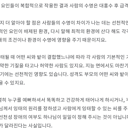
든 요인들이 복합적으로 작용한 결과 사람의 수명은 대홍수 후 급
가지 더 알아야 할 점은 사람들의 수명이 차이가 나는 데는 선천
적인 요인이 배제된 환경, 다시 말해 최적의 환경에 산다 해도 
 때의 조건이나 환경이 수명에 영향을 주기 때문이지요.
잉태될 때 어떤 씨와 밭이 결합했느냐에 따라 각 사람의 기본적인
 약한 기질을 타고나 허약한 사람도 있지요. 지능 면에서도 마찬
여기에는 선천적인 영향도 있습니다. 성격도 부모의 어떤 씨와 밭
을 수 있지요.
히 누구를 예뻐하셔서 똑똑하고 건강하게 태어나게 하시거나, 
님께서 잉태의 원리를 정하셨고 사람에게 잉태할 수 있는 씨를 주
선천성 장애의 여부도 하나님이 일일이 정해 주시는 것이 아닙니다
가 달라진다는 사실입니다.