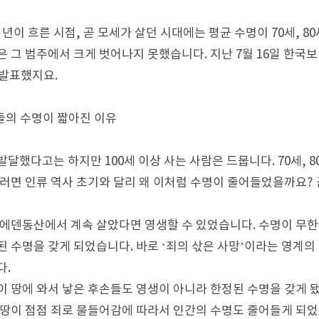
 년이 흐른 시점, 곧 모세가 살던 시대에는 평균 수명이 70세, 80
은 그 범주에서 크게 벗어나지 못했습니다. 지난 7월 16일 한국
 발표했지요.
람들의 수명이 짧아진 이유
발달했다고는 하지만 100세 이상 사는 사람은 드뭅니다. 70세, 
그러면 인류 역사 초기와 달리 왜 이처럼 수명이 줄어들었을까요?
 에덴동산에서 계속 살았다면 영생할 수 있었습니다. 수명이 무한
된 수명을 갖게 되었습니다. 바로 ‘죄의 삯은 사망’이라는 영계
다.
이 땅에 와서 낳은 후손들도 영생이 아니라 한정된 수명을 갖게 됐
 땅이 점점 죄로 물들어감에 따라서 인간의 수명도 줄어들게 되