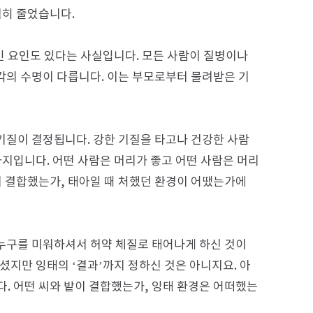
격히 줄었습니다.
적인 요인도 있다는 사실입니다. 모든 사람이 질병이나
각각의 수명이 다릅니다. 이는 부모로부터 물려받은 기
 기질이 결정됩니다. 강한 기질을 타고나 건강한 사람
가지입니다. 어떤 사람은 머리가 좋고 어떤 사람은 머리
이 결합했는가, 태아일 때 처했던 환경이 어땠는가에
누구를 미워하셔서 허약 체질로 태어나게 하신 것이
셨지만 잉태의 ‘결과’까지 정하신 것은 아니지요. 아
. 어떤 씨와 밭이 결합했는가, 잉태 환경은 어떠했는