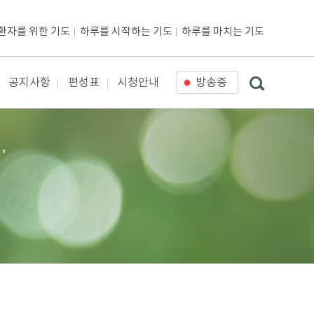
환자를 위한 기도
하루를 시작하는 기도
하루를 마치는 기도
공지사항
편성표
시청안내
방송중