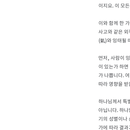
이지요. 이 모
이와 함께 한 
사고와 같은 외
(氣)와 잉태될
먼저, 사람이 
이 있는가 하면
가 나쁩니다. 
따라 영향을 받
하나님께서 특별
아닙니다. 하나
기의 성별이나 
가에 따라 결과