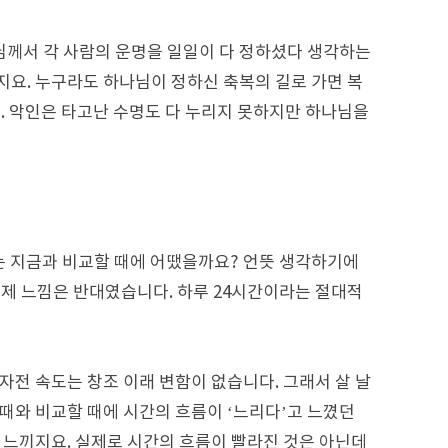
께서 각 사람의 운명을 일일이 다 정하셨다 생각하는
지요. 누구라도 하나님이 정하신 축복의 길로 가면 복
. 악인은 타고난 수명도 다 누리지 못하지만 하나님을
는 지금과 비교할 때에 어땠을까요? 언뜻 생각하기에
. 실제 느낌은 반대였습니다. 하루 24시간이라는 절대적
자전 속도는 창조 이래 변함이 없습니다. 그래서 살 날
때와 비교할 때에 시간의 흐름이 ‘느리다’고 느꼈던
 느끼지요. 실제로 시간의 흐름이 빨라진 것은 아닌데