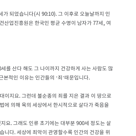
세가 되었습니다(시 90:10). 그 이후로 오늘날까지 인
보건산업진흥원은 한국인 평균 수명이 남자가 77세, 여
80세를 산다 해도 그 나이까지 건강하게 사는 사람도 많
 근본적인 이유는 인간들의 ‘죄’때문입니다.
대이지요. 그런데 불순종의 죄를 지은 결과 이 땅으로
의 법에 의해 육의 세상에서 한시적으로 살다가 죽음을
지요. 그래도 인류 초기에는 대부분 900세 정도는 살
었습니다. 세상에 죄악이 관영할수록 인간의 건강을 위