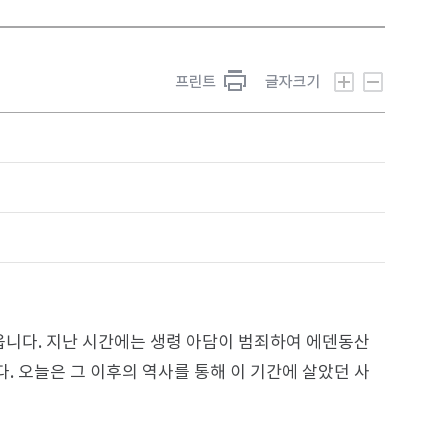
옵니다. 지난 시간에는 생령 아담이 범죄하여 에덴동산
다. 오늘은 그 이후의 역사를 통해 이 기간에 살았던 사