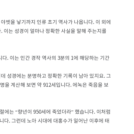
 야벳을 낳기까지 인류 초기 역사가 나옵니다. 이 외에
. 이는 성경이 얼마나 정확한 사실을 말해 주는지를
다. 이는 인간 경작 역사의 3분의 1에 해당하는 기간
런데 성경에는 분명하고 정확한 기록이 남아 있지요. 그
명을 계산해 보면 약 912세입니다. 에녹은 죽음을 보
29절에는 “향년이 950세에 죽었더라” 했습니다. 이처럼
습니다. 그런데 노아 시대에 대홍수가 일어난 이후에 태