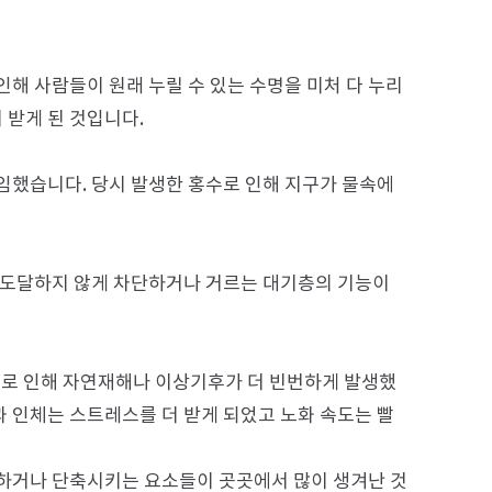
해 사람들이 원래 누릴 수 있는 수명을 미처 다 누리
 받게 된 것입니다.
 임했습니다. 당시 발생한 홍수로 인해 지구가 물속에
 도달하지 않게 차단하거나 거르는 대기층의 기능이
그로 인해 자연재해나 이상기후가 더 빈번하게 발생했
과 인체는 스트레스를 더 받게 되었고 노화 속도는 빨
하거나 단축시키는 요소들이 곳곳에서 많이 생겨난 것