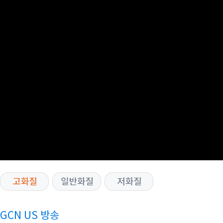
GCN US 방송