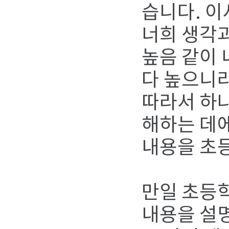
습니다. 이
너희 생각과
높음 같이 
다 높으니라
따라서 하
해하는 데에
내용을 초
만일 초등
내용을 설명