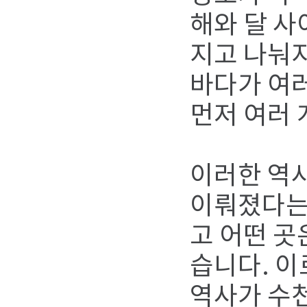
해와 달 사
지고 나눠지
바다가 여러
먼저 여러 
이러한 역사
이뤄졌다는
고 어떤 곳
습니다. 이
역사가 수