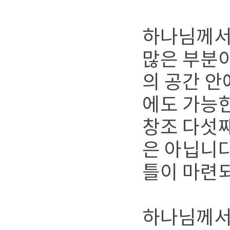
하나님께서는
많은 부분이
의 공간 안
에도 가능한
창조 다섯째
은 아닙니다
틀이 마련
하나님께서는