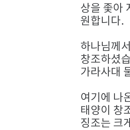
상을 좇아
원합니다.
하나님께서
창조하셨습니
가라사대 
여기에 나온
태양이 창조
징조는 크게