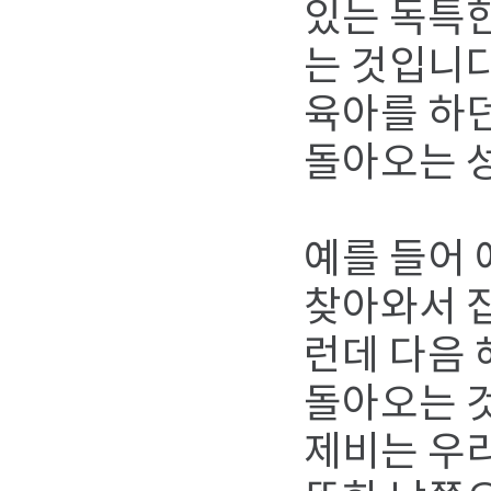
있는 독특한
는 것입니다
육아를 하던
돌아오는 
예를 들어 
찾아와서 집
런데 다음 
돌아오는 
제비는 우