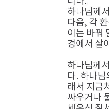
니다.
하나님께서
다음, 각 
이는 바꿔 
경에서 살아
하나님께서
다. 하나님
래서 지금처
싸우거나 
세우신 질서