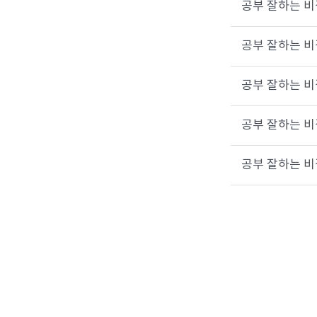
공부 잘하는 비결
공부 잘하는 비결
공부 잘하는 비결
공부 잘하는 비결
공부 잘하는 비결