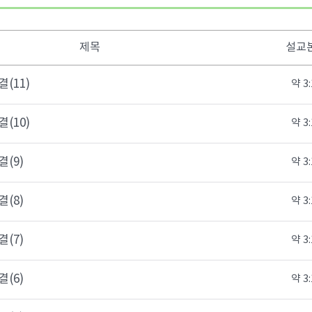
제목
설교
(11)
약 3:
(10)
약 3:
(9)
약 3:
(8)
약 3:
(7)
약 3:
(6)
약 3: