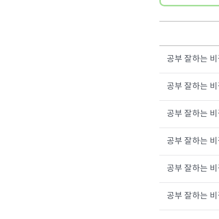
공부 잘하는 비결
공부 잘하는 비결
공부 잘하는 비결
공부 잘하는 비결
공부 잘하는 비결
공부 잘하는 비결