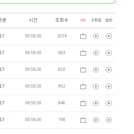
본문
시간
조회수
HD
고화질
일반
17
00:58:30
2034
17
00:58:30
883
17
00:58:30
810
17
00:58:30
992
17
00:58:30
846
17
00:58:30
798