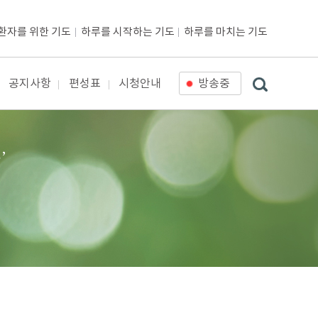
환자를 위한 기도
하루를 시작하는 기도
하루를 마치는 기도
공지사항
편성표
시청안내
방송중