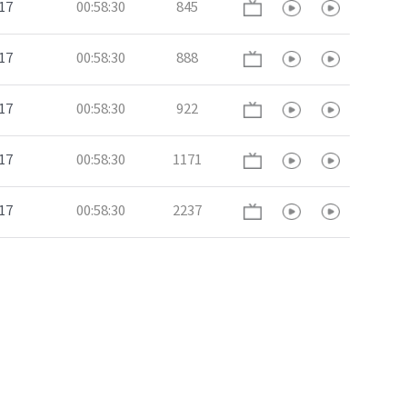
17
00:58:30
845
17
00:58:30
888
17
00:58:30
922
17
00:58:30
1171
17
00:58:30
2237