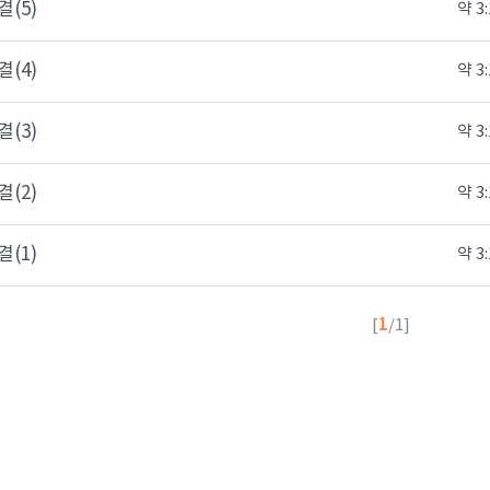
(5)
약 3:
(4)
약 3:
(3)
약 3:
(2)
약 3:
(1)
약 3:
1
[
/1]