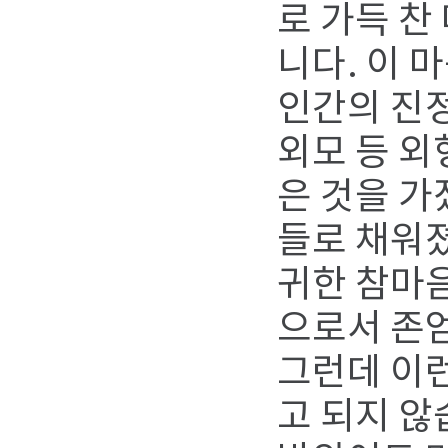
로 가득 찬
니다. 이 
인간의 진정
외모 등 외
은 것을 가
들로 채워졌
귀한 참마음
으로서 존엄
그런데 이
고 되지 않