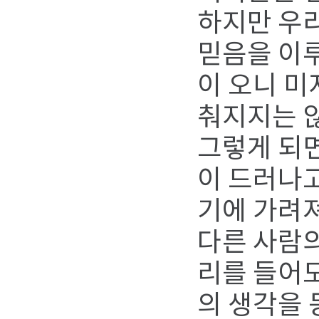
하지만 우
믿음을 이루
이 오니 
춰지지는 
그렇게 되면
이 드러나고
기에 가려져
다른 사람의
리를 들어
의 생각을 