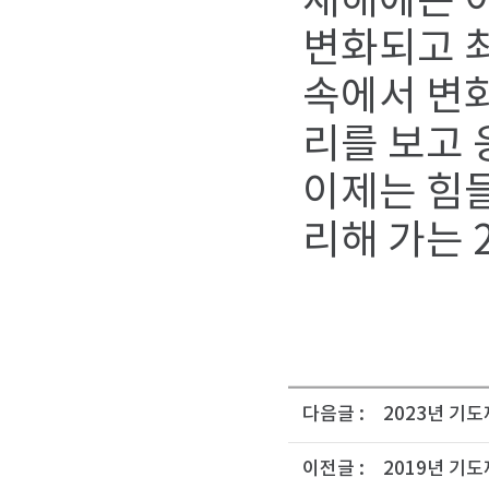
새해에는 이
변화되고 최
속에서 변화
리를 보고 
이제는 힘들
리해 가는 
다음글 :
2023년 기도
이전글 :
2019년 기도