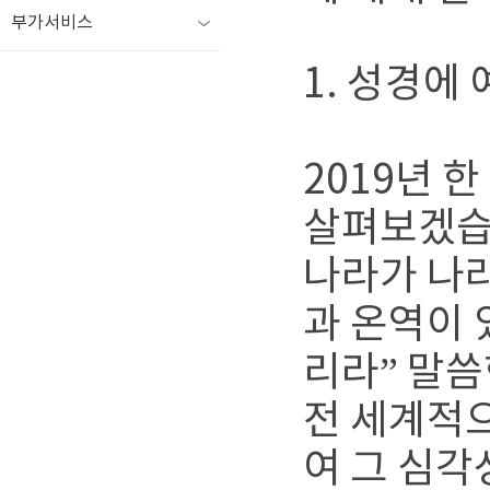
부가서비스
1. 성경에
2019년 
살펴보겠습니
나라가 나
과 온역이 
리라” 말씀
전 세계적으
여 그 심각