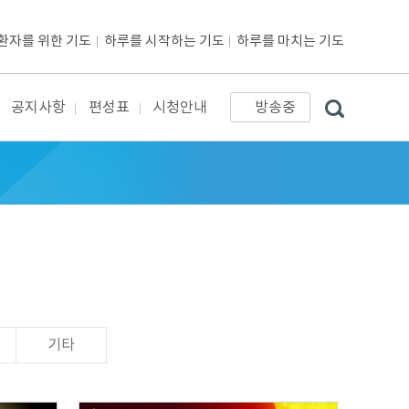
환자를 위한 기도
하루를 시작하는 기도
하루를 마치는 기도
공지사항
편성표
시청안내
방송중
기타