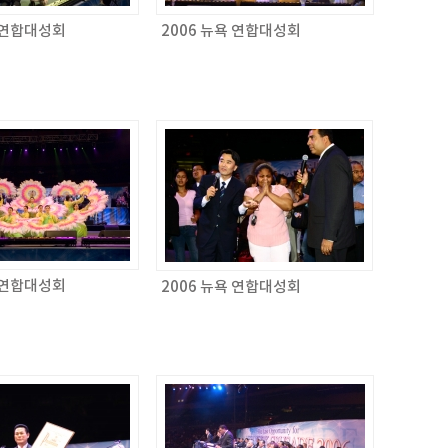
욕 연합대성회
2006 뉴욕 연합대성회
욕 연합대성회
2006 뉴욕 연합대성회