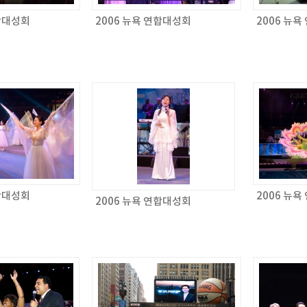
연합대성회
2006 뉴욕 연합대성회
2006 뉴
연합대성회
2006 뉴
2006 뉴욕 연합대성회