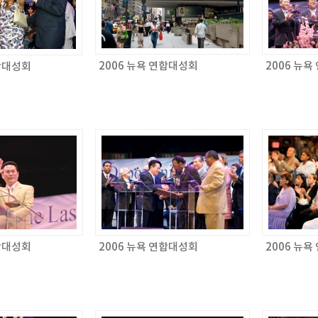
2006 뉴욕 연합대성회
2006 뉴
연합대성회
연합대성회
2006 뉴욕 연합대성회
2006 뉴