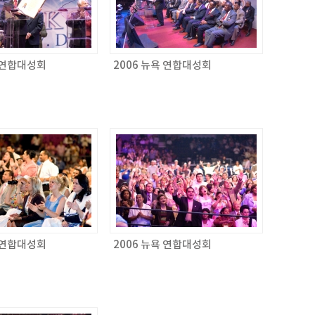
욕 연합대성회
2006 뉴욕 연합대성회
욕 연합대성회
2006 뉴욕 연합대성회