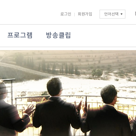
로그인
회원가입
언어선택
프로그램
방송클립