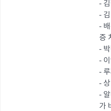
- 
- 
- 
증 
- 
- 
- 
- 
- 
가 