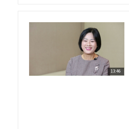
13:46