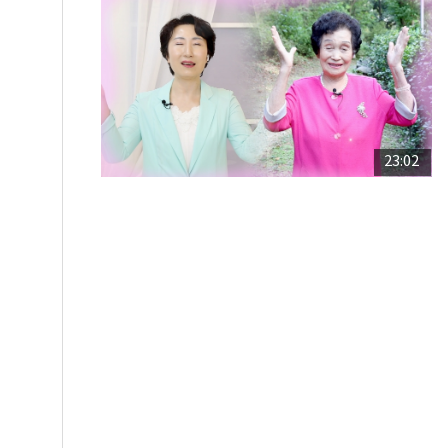
23:02