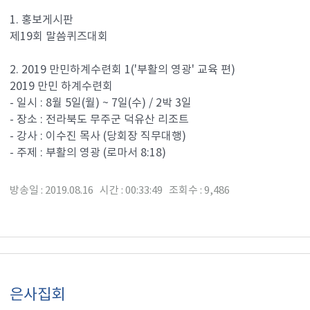
1. 홍보게시판
제19회 말씀퀴즈대회
2. 2019 만민하계수련회 1('부활의 영광' 교육 편)
2019 만민 하계수련회
- 일시 : 8월 5일(월) ~ 7일(수) / 2박 3일
- 장소 : 전라북도 무주군 덕유산 리조트
- 강사 : 이수진 목사 (당회장 직무대행)
- 주제 : 부활의 영광 (로마서 8:18)
방송일 : 2019.08.16 시간 : 00:33:49 조회수 : 9,486
은사집회