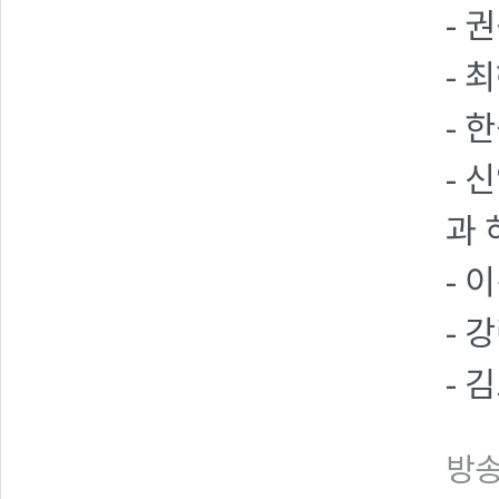
- 
- 
- 
- 
과 
- 
- 
- 
방송일