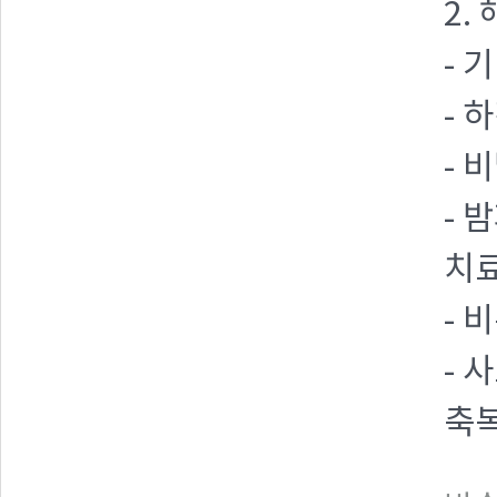
2.
- 
- 
- 
- 
치
- 
- 
축