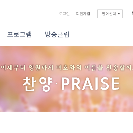
로그인
회원가입
언어선택
프로그램
방송클립