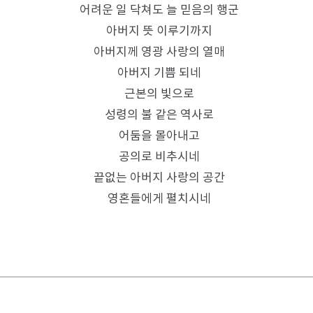
어려운 일 닥쳐도 늘 믿음의 행군
아버지 뜻 이루기까지
아버지께 영광 사랑의 열매
아버지 기쁨 되네
근본의 빛으로
성령의 불 같은 역사로
어둠을 몰아내고
공의로 비추시네
끝없는 아버지 사랑의 공간
영혼들에게 펼치시네