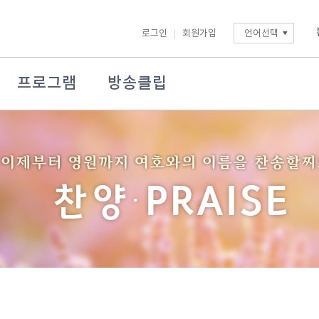
로그인
회원가입
언어선택
프로그램
방송클립