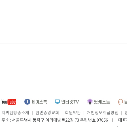
지씨엔방송소개
만민중앙교회
회원약관
개인정보취급방침
주소 : 서울특별시 동작구 여의대방로22길 73 우편번호 07056 ㅣ 대표전화 0