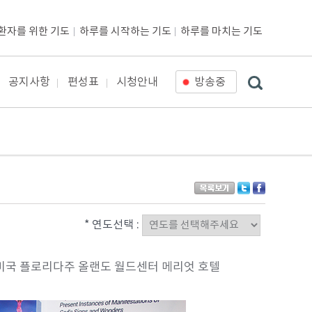
환자를 위한 기도
하루를 시작하는 기도
하루를 마치는 기도
공지사항
편성표
시청안내
방송중
* 연도선택 :
장소 : 미국 플로리다주 올랜도 월드센터 메리엇 호텔