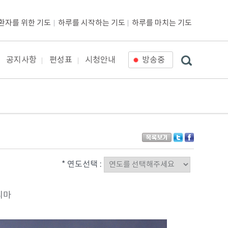
환자를 위한 기도
하루를 시작하는 기도
하루를 마치는 기도
공지사항
편성표
시청안내
방송중
* 연도선택 :
리마